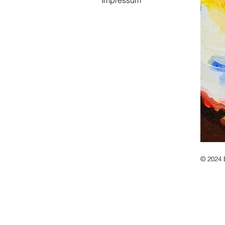
Impressum
© 2024 