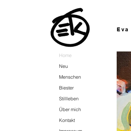
Eva
Home
Neu
Menschen
Biester
Stillleben
Über mich
Kontakt