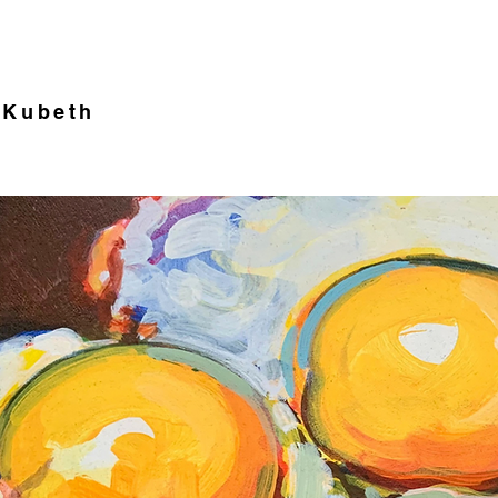
 Kubeth