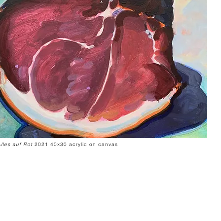
Alles auf Rot
2021 40x30 acrylic on canvas