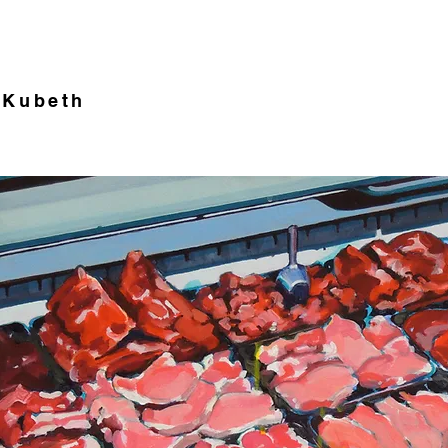
 Kubeth